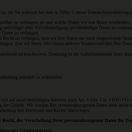
, die Sie jederzeit bei dem in Ziffer 1. dieser Datenschutzerklärung
arüber zu verlangen, ob und welche Daten wir von Ihnen verarbeiten.
g unrichtiger oder Vervollständigung unvollständiger Daten zu verlang
r Daten zu verlangen.
s Recht zu verlangen, dass wir Ihre Daten nur noch eingeschränkt bear
langen, dass wir Ihnen oder einem anderen Verantwortlichen Ihre Date
htsbehörde zu beschweren. Zuständig ist die Aufsichtsbehörde Ihres üblic
arbeitung jederzeit zu widerrufen.
e wir auf unser berechtigtes Interesse nach Art. 6 Abs. 1 lit. f DSGVO
g der Gründe. Wir werden Ihre personenbezogenen Daten dann nicht me
beitung Ihre Interessen und Rechte überwiegen.
ge Recht, der Verarbeitung Ihrer personenbezogenen Daten für 
dresse des Verantwortlichen.