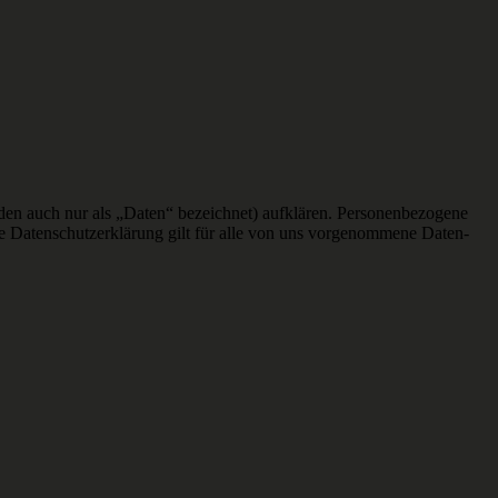
en auch nur als „Daten“ bezeichnet) aufklären. Personenbezogene
ie Datenschutzerklärung gilt für alle von uns vorgenommene Daten-