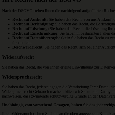
Nach der DSGVO stehen Ihnen die nachfolgend aufgeführten Rechte zu
Recht auf Auskunft:
Sie haben das Recht, von uns Auskunft d
Recht auf Berichtigung:
Sie haben das Recht, die Berichtigun
Recht auf Löschung:
Sie haben das Recht, die Löschung Ihre
Recht auf Einschränkung:
Sie haben in bestimmten Fällen da
Recht auf Datenübertragbarkeit:
Sie haben das Recht zu ver
übermitteln.
Beschwerderecht
: Sie haben das Recht, sich bei einer Aufsic
Widerrufsrecht
Sie haben das Recht, die von Ihnen erteilte Einwilligung zur Datenver
Widerspruchsrecht
Sie haben das Recht, jederzeit gegen die Verarbeitung Ihrer Daten, di
Widerspruchsrecht Gebrauch machen, bitten wir Sie um die Darlegun
nachweisen, dass zwingende schutzwürdige Gründe an der Datenverar
Unabhängig vom vorstehend Gesagten, haben Sie das jederzeiti
Ihren Widerspruch richten Sie bitte an die oben angegebene Kontakta