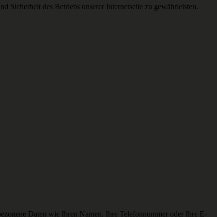
nd Sicherheit des Betriebs unserer Internetseite zu gewährleisten.
enbezogene Daten wie Ihren Namen, Ihre Telefonnummer oder Ihre E-